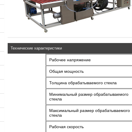
Технические характеристики
Рабочее напряжение
Общая мощность
Толщина обрабатываемого стекла
Минимальный размер обрабатываемого
стекла
Максимальный размер обрабатываемого
стекла
Рабочая скорость