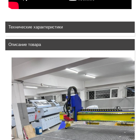
Технические характеристики
Описание товара