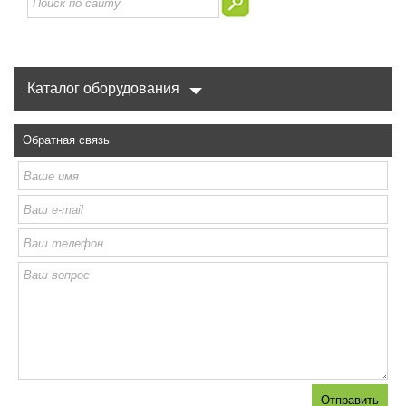
Каталог оборудования
Обратная связь