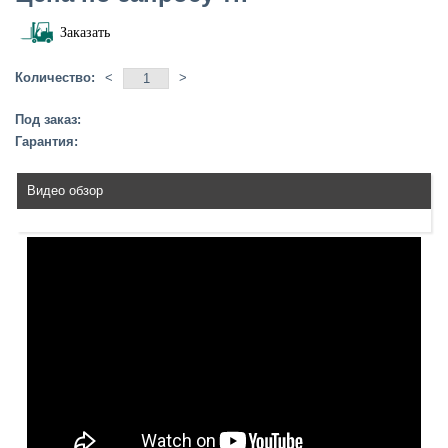
Заказать
Количество:
<
>
Под заказ:
Гарантия:
Видео обзор