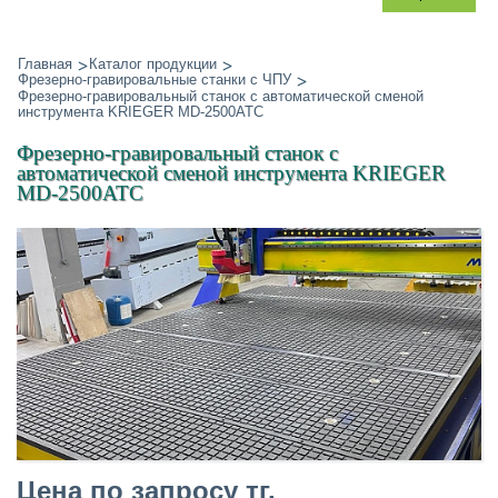
Главная
Каталог продукции
Фрезерно-гравировальные станки с ЧПУ
Фрезерно-гравировальный станок с автоматической сменой
инструмента KRIEGER MD-2500ATC
Фрезерно-гравировальный станок с
автоматической сменой инструмента KRIEGER
MD-2500ATC
Цена по запросу тг.