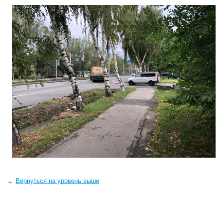
←
Вернуться на уровень выше