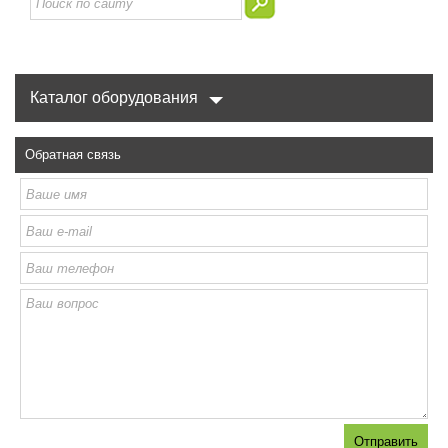
Каталог оборудования
Обратная связь