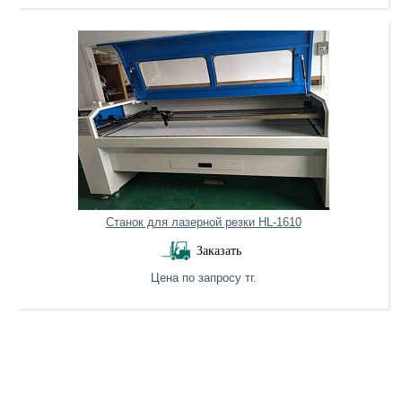
Станок для лазерной резки HL-1610
Заказать
Цена по запросу тг.
Нет в наличии