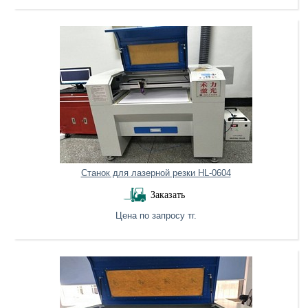
Станок для лазерной резки HL-0604
Заказать
Цена по запросу тг.
Нет в наличии