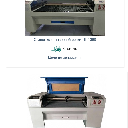
Станок для лазерной резки HL-1390
Заказать
Цена по запросу тг.
Нет в наличии