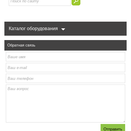
Каталог оборудования
Обратная связь