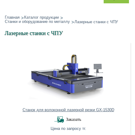
Главная
Каталог продукции
Станки и оборудование по металлу
Лазерные станки с ЧПУ
Лазерные станки с ЧПУ
Станок для волоконной лазерной резки GX-1530D
Заказать
Цена по запросу тг.
Нет в наличии