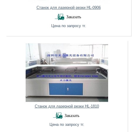
Станок для лазерной резки HL-0906
Заказать
Цена по запросу тг.
Нет в наличии
Станок для лазерной резки HL-1810
Заказать
Цена по запросу тг.
Нет в наличии