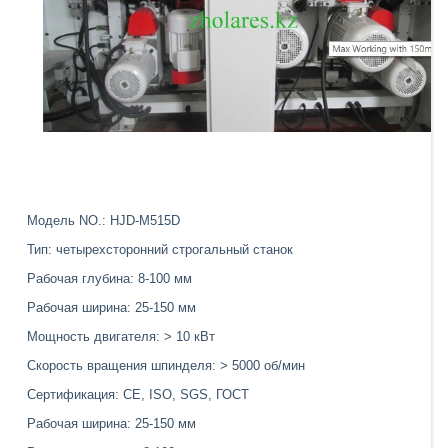
Модель NO.: HJD-M515D
Тип: четырехсторонний строгальный станок
Рабочая глубина: 8-100 мм
Рабочая ширина: 25-150 мм
Мощность двигателя: > 10 кВт
Скорость вращения шпинделя: > 5000 об/мин
Сертификация: CE, ISO, SGS, ГОСТ
Рабочая ширина: 25-150 мм