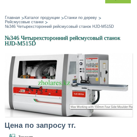
Главная
Каталог продукции
Станки по дереву
Рейсмусовые станки
№346 Четырехсторонний рейсмусовый станок HJD-M515D
№346 Четырехсторонний рейсмусовый станок
HJD-M515D
Цена по запросу тг.