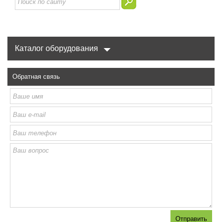
Каталог оборудования
Обратная связь