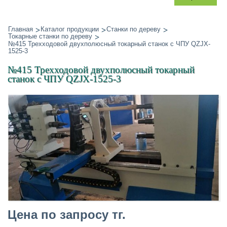
Главная
Каталог продукции
Станки по дереву
Токарные станки по дереву
№415 Трехходовой двухполюсный токарный станок с ЧПУ QZJX-
1525-3
№415 Трехходовой двухполюсный токарный
станок с ЧПУ QZJX-1525-3
Цена по запросу тг.