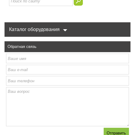
Каталог оборудования
Обратная связь