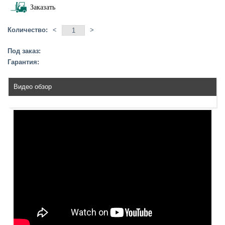
Заказать
Количество:
<
>
Под заказ:
Гарантия:
Видео обзор