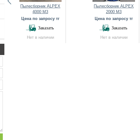
Пылесборник ALPEX
Пылесборник ALPEX
4000 M3
2000 M3
Цена по запросу тг
Цена по запросу тг
Заказать
Заказать
Нет в наличии
Нет в наличии