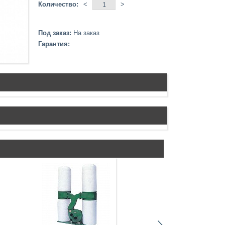
Количество:
<
>
Под заказ:
На заказ
Гарантия: