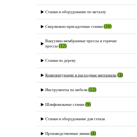
Станки и оборудование по металлу
(10)
Сверлильно-присадочные станки
Вакуумно-мембранные прессы и горячие
(12)
прессы
Станки по дереву
(3)
Комплектующие и расходные материалы
(12)
Инструменты по мебели
(9)
Шлифовальные станки
Станки и оборудование для стекла
(4)
Производственные линии