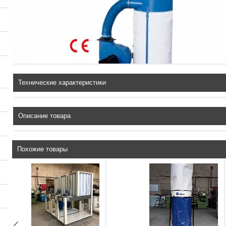
Технические характеристики
Описание товара
Похожие товары