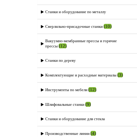
Станки и оборудование по металлу
(10)
Сверлильно-присадочные станки
Вакуумно-мембранные прессы и горячие
(12)
прессы
Станки по дереву
(3)
Комплектующие и расходные материалы
(12)
Инструменты по мебели
(9)
Шлифовальные станки
Станки и оборудование для стекла
(4)
Производственные линии