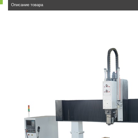
Описание товара