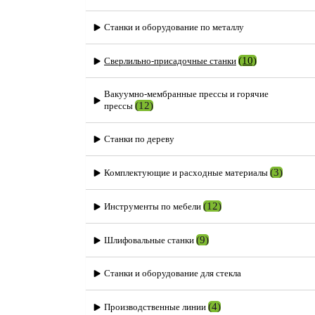
Станки и оборудование по металлу
(10)
Сверлильно-присадочные станки
Вакуумно-мембранные прессы и горячие
(12)
прессы
Станки по дереву
(3)
Комплектующие и расходные материалы
(12)
Инструменты по мебели
(9)
Шлифовальные станки
Станки и оборудование для стекла
(4)
Производственные линии