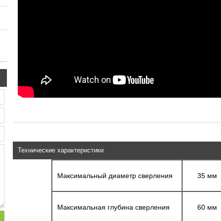
Технические характеристики
Максимальный диаметр сверления
35 мм
Максимальная глубина сверления
60 мм