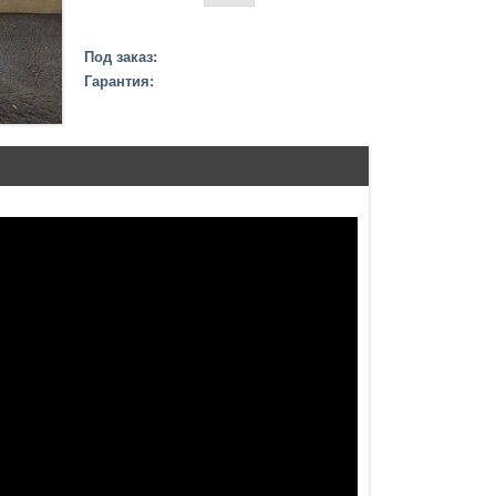
Под заказ:
Гарантия: