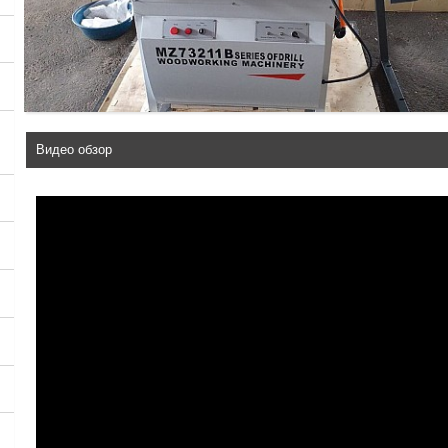
Видео обзор