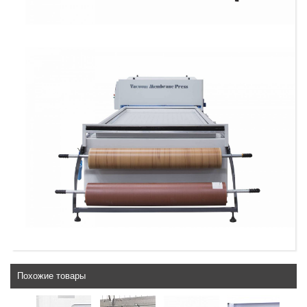
Похожие товары