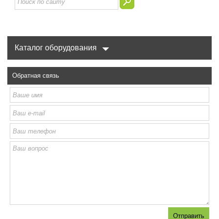
Каталог оборудования
Обратная связь