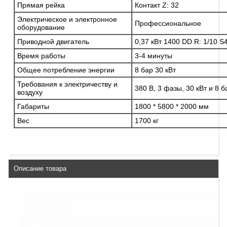
Прямая рейка
Контакт Z: 32
Электрическое и электронное
Профессиональное
оборудование
Приводной двигатель
0,37 кВт 1400 DD R: 1/10 S
Время работы
3-4 минуты
Общее потребление энергии
8 бар 30 кВт
Требования к электричеству и
380 В, 3 фазы, 30 кВт и 8 б
воздуху
Габариты
1800 * 5800 * 2000 мм
Вес
1700 кг
Описание товара