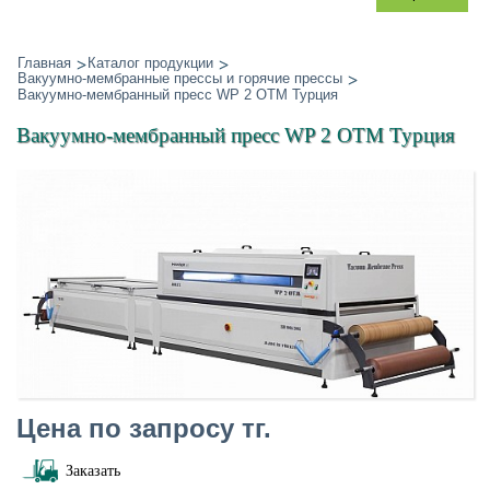
Главная
Каталог продукции
Вакуумно-мембранные прессы и горячие прессы
Вакуумно-мембранный пресс WP 2 OTM Турция
Вакуумно-мембранный пресс WP 2 OTM Турция
Цена по запросу тг.
Заказать