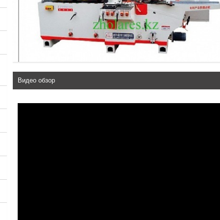
Видео обзор