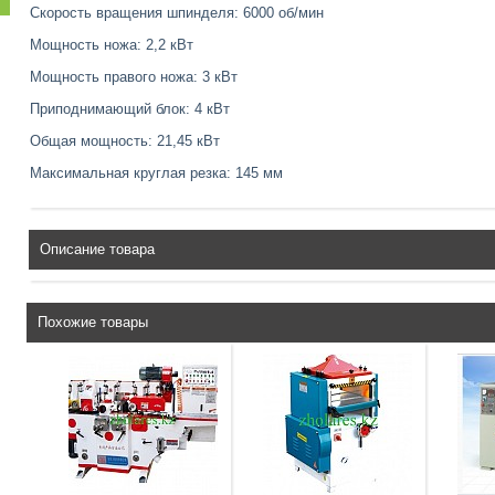
Скорость вращения шпинделя: 6000 об/мин
Мощность ножа: 2,2 кВт
Мощность правого ножа: 3 кВт
Приподнимающий блок: 4 кВт
Общая мощность: 21,45 кВт
Максимальная круглая резка: 145 мм
Описание товара
Похожие товары