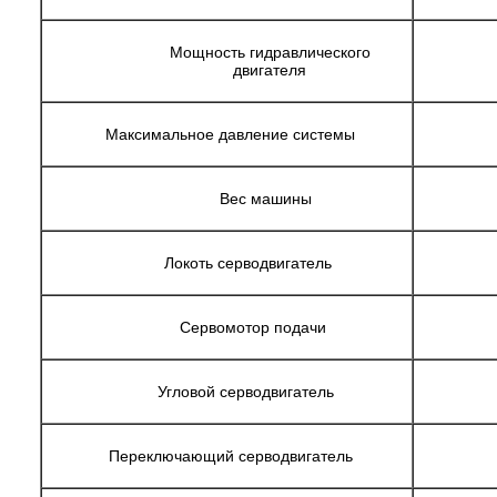
Мощность гидравлического
двигателя
Максимальное давление системы
Вес машины
Локоть серводвигатель
Сервомотор подачи
Угловой серводвигатель
Переключающий серводвигатель