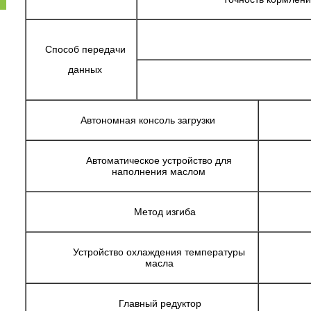
Способ передачи
данных
Автономная консоль загрузки
Автоматическое устройство для
наполнения маслом
Метод изгиба
Устройство охлаждения температуры
масла
Главный редуктор