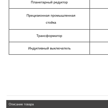
Планетарный редуктор
Прецизионная промышленная
стойка
Трансформатор
Индуктивный выключатель
Описание товара