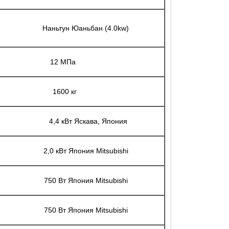
Наньтун Юаньбан (4.0kw)
12 МПа
1600 кг
4,4 кВт Яскава, Япония
2,0 кВт Япония Mitsubishi
750 Вт Япония Mitsubishi
750 Вт Япония Mitsubishi