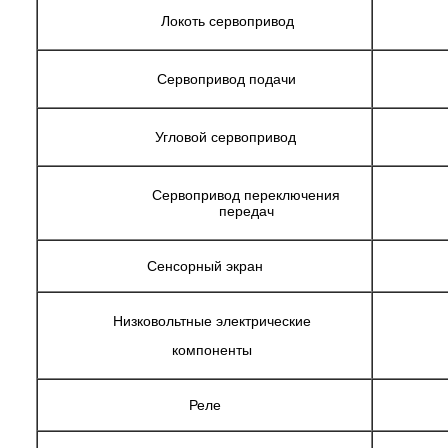
Локоть сервопривод
Сервопривод подачи
Угловой сервопривод
Сервопривод переключения
передач
Сенсорный экран
Низковольтные электрические
компоненты
Реле