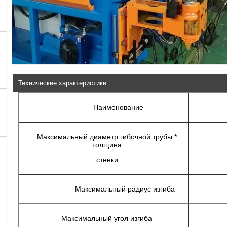
Технические характеристики
Наименование
Максимальный диаметр гибочной трубы *
толщина
стенки
Максимальный радиус изгиба
Максимальный угол изгиба