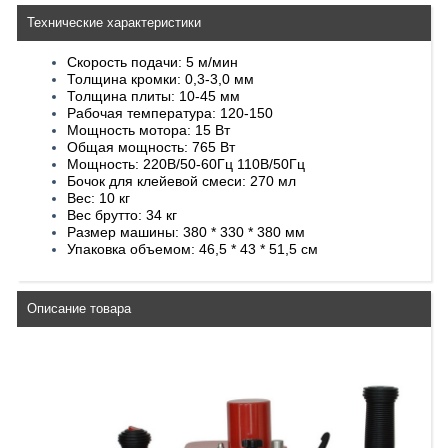
Технические характеристики
Скорость подачи: 5 м/мин
Толщина кромки: 0,3-3,0 мм
Толщина плиты: 10-45 мм
Рабочая температура: 120-150
Мощность мотора: 15 Вт
Общая мощность: 765 Вт
Мощность: 220В/50-60Гц 110В/50Гц
Бочок для клейевой смеси: 270 мл
Вес: 10 кг
Вес брутто: 34 кг
Размер машины: 380 * 330 * 380 мм
Упаковка объемом: 46,5 * 43 * 51,5 см
Описание товара