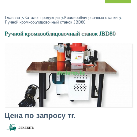
Главная
Каталог продукции
Кромкооблицовочные станки
Ручной кромкооблицовочный станок JBD80
Ручной кромкооблицовочный станок JBD80
Цена по запросу тг.
Заказать