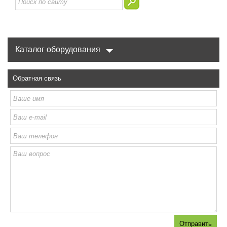
Каталог оборудования
Обратная связь