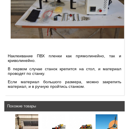
Наклеивание ПВХ пленки как прямолинейно, так и
криволинейно.
В первом случае станок крепится на стол, и материал
проводят по станку.
Если материал большого размера, можно закрепить
материал, и в ручную пройтись станком.
Похожие товары