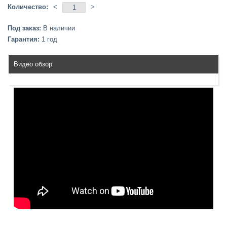
Количество:
<
>
Под заказ:
В наличии
Гарантия:
1 год
Видео обзор