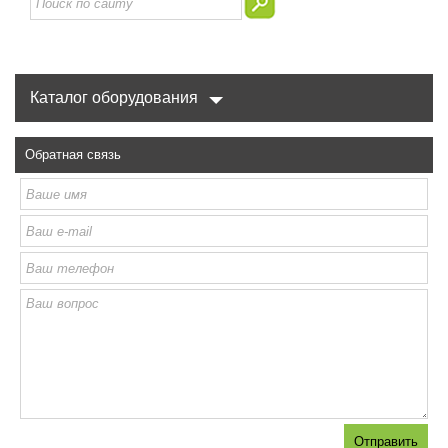
Каталог оборудования
Обратная связь