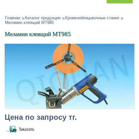
Главная
Каталог продукции
Кромкооблицовочные станки
Меламин клеящий MT985
Меламин клеящий MT985
Цена по запросу тг.
Заказать