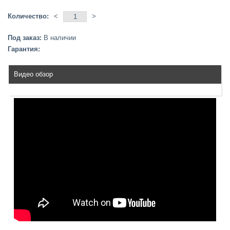
Количество:
<
>
Под заказ:
В наличии
Гарантия:
Видео обзор