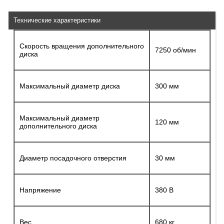
Технические характеристики
Скорость вращения дополнительного
7250 об/мин
диска
Максимальный диаметр диска
300 мм
Максимальный диаметр
120 мм
дополнительного диска
Диаметр посадочного отверстия
30 мм
Напряжение
380 В
Вес
680 кг