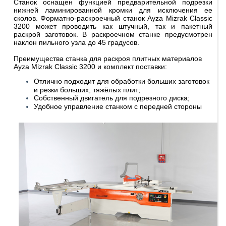
Станок оснащен функцией предварительной подрезки
нижней ламинированной кромки для исключения ее
сколов. Форматно-раскроечный станок Ayza Mizrak Classic
3200 может проводить как штучный, так и пакетный
раскрой заготовок. В раскроечном станке предусмотрен
наклон пильного узла до 45 градусов.
Преимущества станка для раскроя плитных материалов
Ayza Mizrak Classic 3200 и комплект поставки:
Отлично подходит для обработки больших заготовок
и резки больших, тяжёлых плит;
Собственный двигатель для подрезного диска;
Удобное управление станком с передней стороны