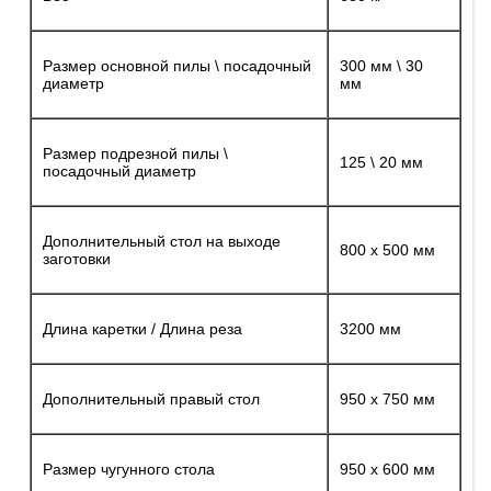
Размер основной пилы \ посадочный
300 мм \ 30
диаметр
мм
Размер подрезной пилы \
125 \ 20 мм
посадочный диаметр
Дополнительный стол на выходе
800 х 500 мм
заготовки
Длина каретки / Длина реза
3200 мм
Дополнительный правый стол
950 х 750 мм
Размер чугунного стола
950 х 600 мм