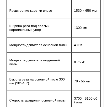
Расширение каретки влево
1530 х 650 мм
Ширина реза под правый
1300 мм
параллельный упор
Мощность двигателя основной пилы
4 кВт
Мощность двигателя подрезной
0.75 кВт
пилы
Высота реза на основной пиле 300
78 - 55 мм
мм (90°-45°)
3700 - 5100 об
Скорость вращения основной пилы
/ мин