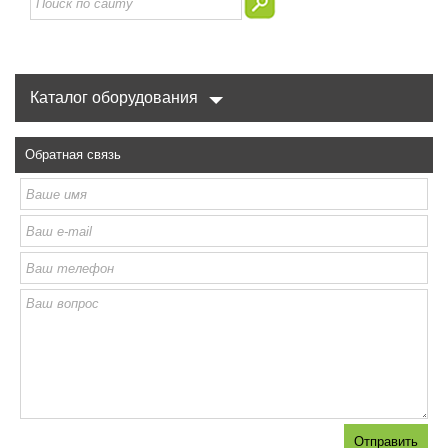
Каталог оборудования
Обратная связь