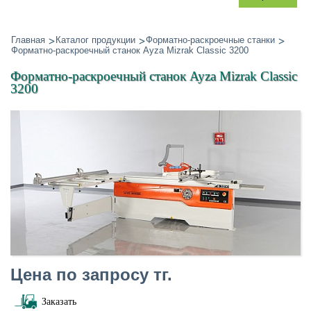
Главная
Каталог продукции
Форматно-раскроечные станки
Форматно-раскроечный станок Ayza Mizrak Classic 3200
Форматно-раскроечный станок Ayza Mizrak Classic
3200
Цена по запросу тг.
Заказать