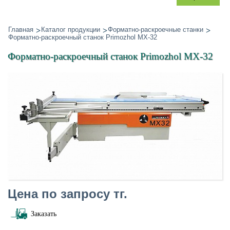
Главная
Каталог продукции
Форматно-раскроечные станки
Форматно-раскроечный станок Primozhol MX-32
Форматно-раскроечный станок Primozhol MX-32
Цена по запросу тг.
Заказать