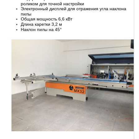
роликом для точной настройки
Электронный дисплей для отражения угла наклона
пилы
Общая мощность 6,6 кВт
Длина каретки 3,2 м
Наклон пилы на 45°