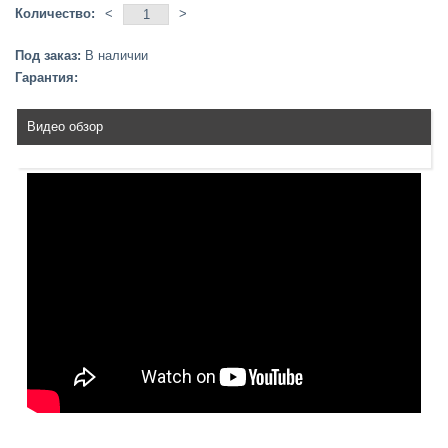
Количество:
<
>
Под заказ:
В наличии
Гарантия:
Видео обзор