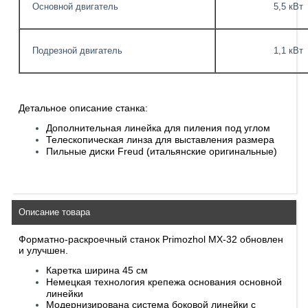
Основной двигатель
5,5 кВт
Подрезной двигатель
1,1 кВт
Детальное описание станка:
Дополнительная линейка для пиления под углом
Телескопическая линза для выставления размера
Пильные диски Freud (итальянские оригинальные)
Описание товара
Форматно-раскроечный станок Primozhol MX-32 обновлен
и улучшен.
Каретка ширина 45 см
Немецкая технология крепежа основания основной
линейки
Модернизирована система боковой линейки с