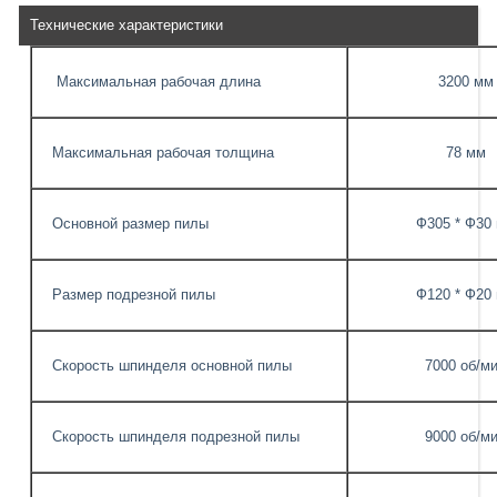
Технические характеристики
Максимальная рабочая длина
3200 мм
Максимальная рабочая толщина
78 мм
Основной размер пилы
Ф305 * Ф30
Размер подрезной пилы
Ф120 * Ф20
Скорость шпинделя основной пилы
7000 об/м
Скорость шпинделя подрезной пилы
9000 об/м