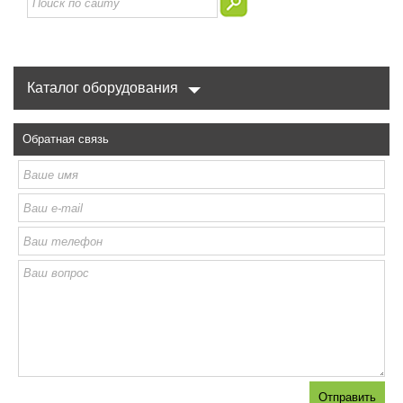
Каталог оборудования
Обратная связь