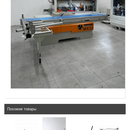
Похожие товары