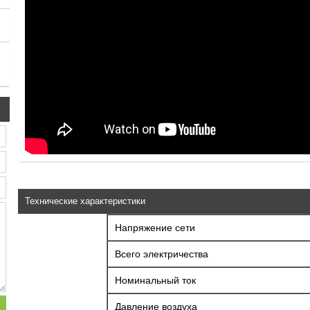
Технические характеристики
Напряжение сети
Всего электричества
Номинальный ток
Давление воздуха