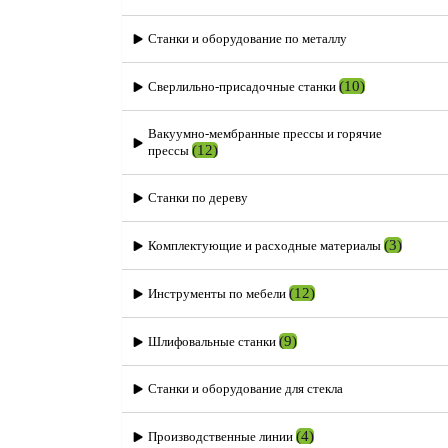
Станки и оборудование по металлу
(10)
Сверлильно-присадочные станки
Вакуумно-мембранные прессы и горячие
(12)
прессы
Станки по дереву
(3)
Комплектующие и расходные материалы
(12)
Инструменты по мебели
(9)
Шлифовальные станки
Станки и оборудование для стекла
(4)
Производственные линии