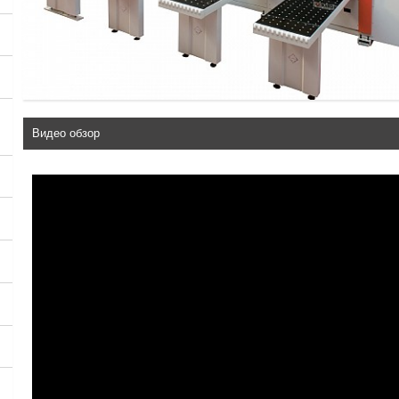
Видео обзор