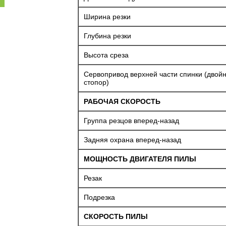
Ширина резки
Глубина резки
Высота среза
Сервопривод верхней части спинки (двой
стопор)
РАБОЧАЯ СКОРОСТЬ
Группа резцов вперед-назад
Задняя охрана вперед-назад
МОЩНОСТЬ ДВИГАТЕЛЯ ПИЛЫ
Резак
Подрезка
СКОРОСТЬ ПИЛЫ