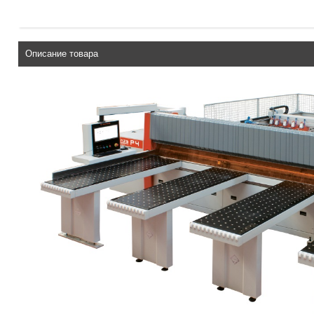
Описание товара