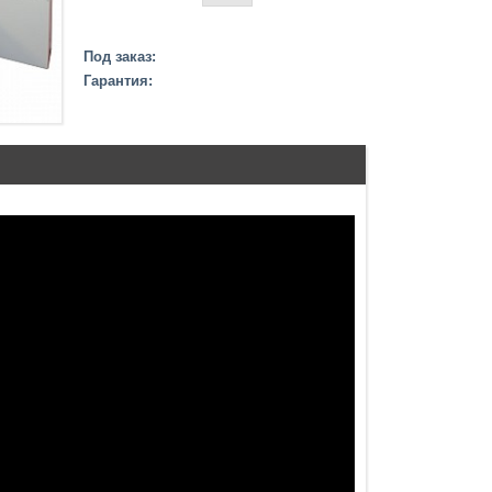
Под заказ:
Гарантия: