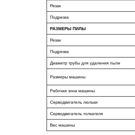
Резак
Подрезка
РАЗМЕРЫ ПИЛЫ
Резак
Подрезка
Диаметр трубы для удаления пыли
Размеры машины
Рабочая зона машины
Серводвигатель люльки
Серводвигатель толкателя
Вес машины