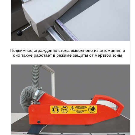
Подвижное ограждение стола выполнено из алюминия, и
оно также работает в режиме защиты от мертвой зоны