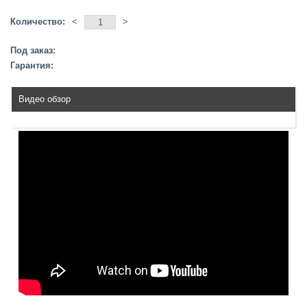
Количество:
<
>
Под заказ:
Гарантия:
Видео обзор