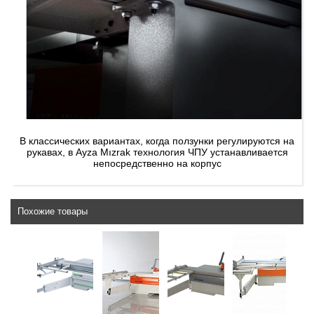
В классических вариантах, когда ползунки регулируются на
рукавах, в Ayza Mızrak технология ЧПУ устанавливается
непосредственно на корпус
Похожие товары