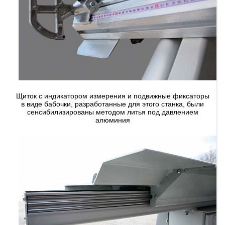
Щиток с индикатором измерения и подвижные фиксаторы
в виде бабочки, разработанные для этого станка, были
сенсибилизированы методом литья под давлением
алюминия