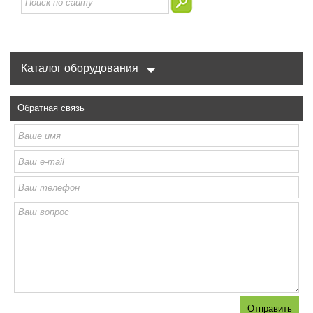
Каталог оборудования
Обратная связь