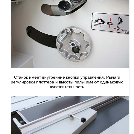
Станок имеет внутренние кнопки управления. Рычаги
регулировки плоттера и высоты пилы имеют одинаковую
чувствительность