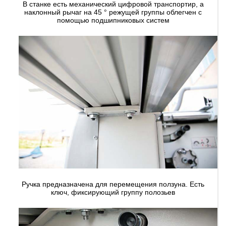
В станке есть механический цифровой транспортир, а
наклонный рычаг на 45 ° режущей группы облегчен с
помощью подшипниковых систем
Ручка предназначена для перемещения ползуна. Есть
ключ, фиксирующий группу полозьев