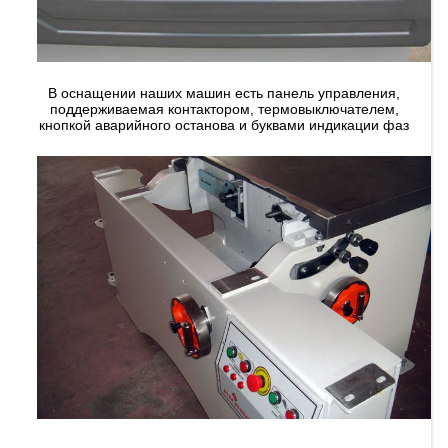
В оснащении наших машин есть панель управления,
поддерживаемая контактором, термовыключателем,
кнопкой аварийного останова и буквами индикации фаз