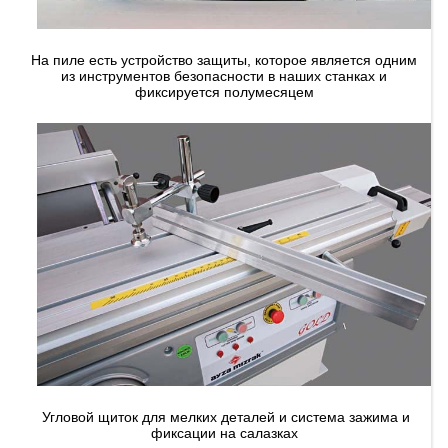
На пиле есть устройство защиты, которое является одним
из инструментов безопасности в наших станках и
фиксируется полумесяцем
Угловой щиток для мелких деталей и система зажима и
фиксации на салазках