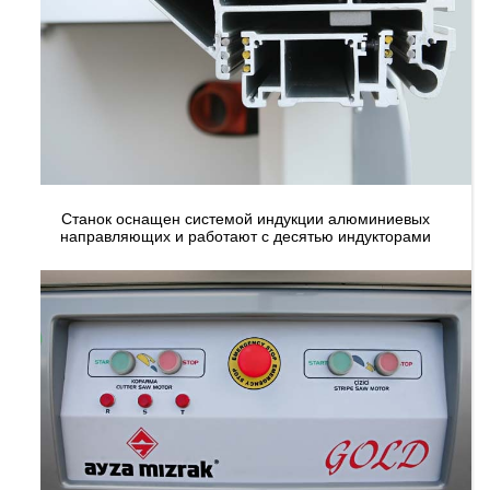
Станок оснащен системой индукции алюминиевых
направляющих и работают с десятью индукторами