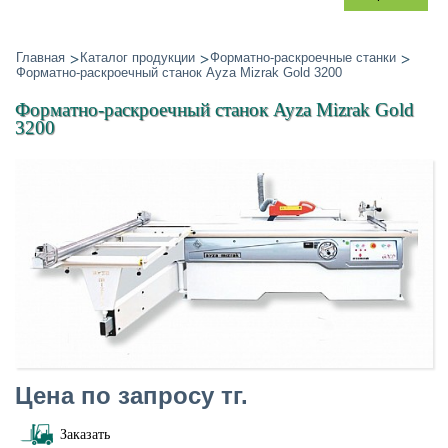
Главная
Каталог продукции
Форматно-раскроечные станки
Форматно-раскроечный станок Ayza Mizrak Gold 3200
Форматно-раскроечный станок Ayza Mizrak Gold
3200
Цена по запросу тг.
Заказать