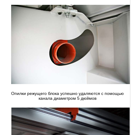
Опилки режущего блока успешно удаляются с помощью
канала диаметром 5 дюймов