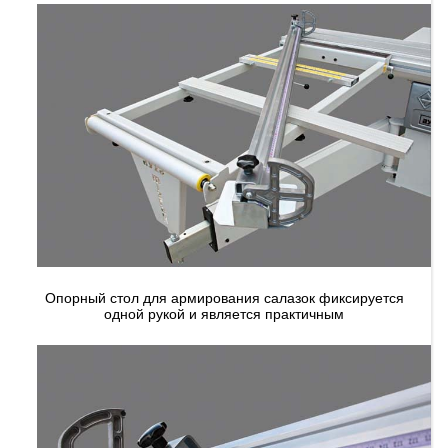
Опорный стол для армирования салазок фиксируется
одной рукой и является практичным