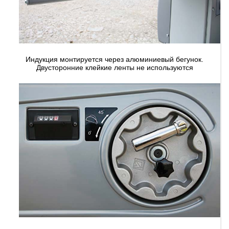
Индукция монтируется через алюминиевый бегунок.
Двусторонние клейкие ленты не используются