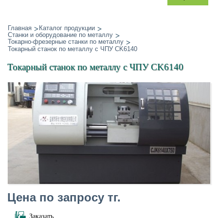
Главная
Каталог продукции
Станки и оборудование по металлу
Токарно-фрезерные станки по металлу
Токарный станок по металлу с ЧПУ CK6140
Токарный станок по металлу с ЧПУ CK6140
Цена по запросу тг.
Заказать