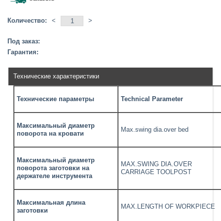
Количество:
<
>
Под заказ:
Гарантия:
Технические характеристики
Технические параметры
Technical Parameter
Максимальный диаметр
Max.swing dia.over bed
поворота на кровати
Максимальный диаметр
MAX.SWING DIA.OVER
поворота заготовки на
CARRIAGE TOOLPOST
держателе инструмента
Максимальная длина
MAX.LENGTH OF WORKPIECE
заготовки