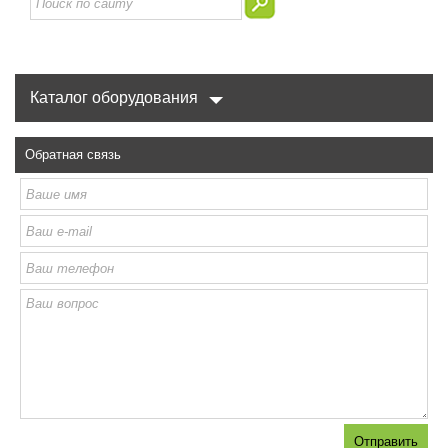
Каталог оборудования
Обратная связь