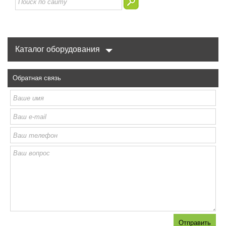
Каталог оборудования
Обратная связь