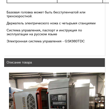
Базовая головка может быть бесступенчатой или
трехскоростной.
Держатель электрического ножа с четырьмя станциями
Система управления
,
паспорт и инструкция по
эксплуатации на русском языке
Электронная система управления - GSK980TDС
Описание товара