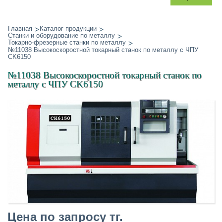
Главная
Каталог продукции
Станки и оборудование по металлу
Токарно-фрезерные станки по металлу
№11038 Высокоскоростной токарный станок по металлу с ЧПУ
CK6150
№11038 Высокоскоростной токарный станок по
металлу с ЧПУ CK6150
Цена по запросу тг.