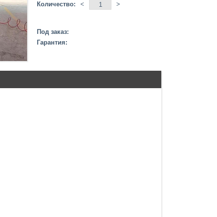
Количество:
<
>
Под заказ:
Гарантия: