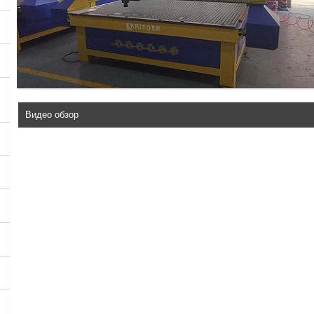
Видео обзор