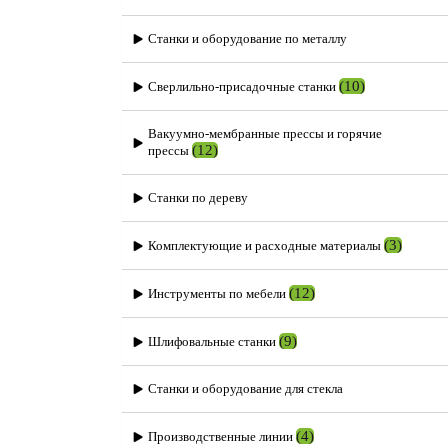
Станки и оборудование по металлу
(10)
Сверлильно-присадочные станки
Вакуумно-мембранные прессы и горячие
(12)
прессы
Станки по дереву
(3)
Комплектующие и расходные материалы
(12)
Инструменты по мебели
(9)
Шлифовальные станки
Станки и оборудование для стекла
(4)
Производственные линии